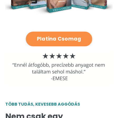
Platina Csomag
TÖBB TUDÁS, KEVESEBB AGGÓDÁS
Nem csak egy