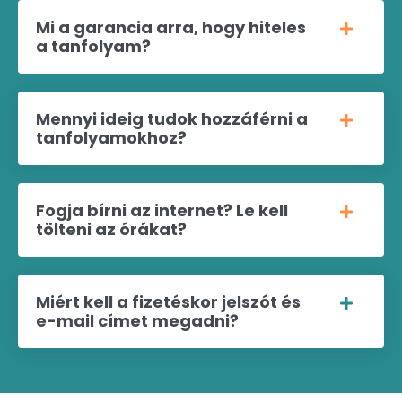
Mi a garancia arra, hogy hiteles
a tanfolyam?
Mennyi ideig tudok hozzáférni a
tanfolyamokhoz?
Fogja bírni az internet? Le kell
tölteni az órákat?
Miért kell a fizetéskor jelszót és
e-mail címet megadni?