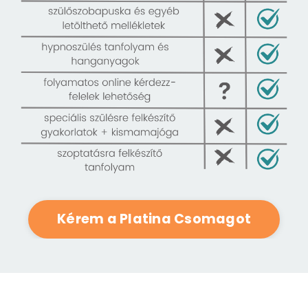
Kérem a Platina Csomagot