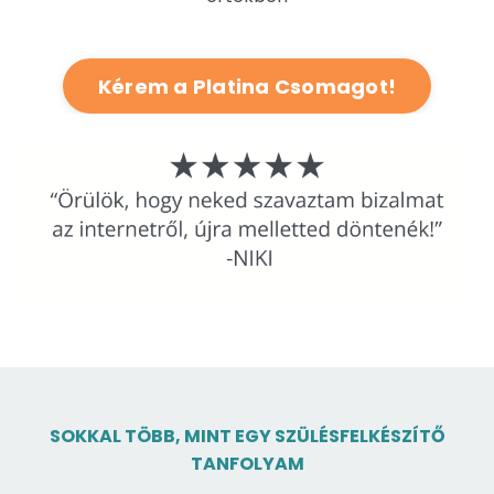
Kérem a Platina Csomagot!
SOKKAL TÖBB, MINT EGY SZÜLÉSFELKÉSZÍTŐ
TANFOLYAM