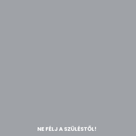
NE FÉLJ A SZÜLÉSTŐL!