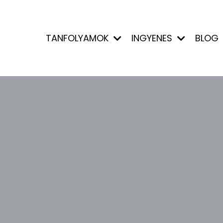
TANFOLYAMOK
INGYENES
BLOG