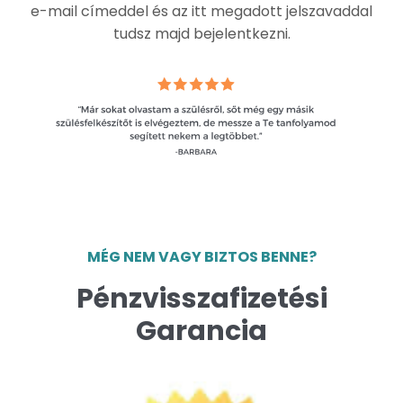
e-mail címeddel és az itt megadott jelszavaddal
tudsz majd bejelentkezni.
MÉG NEM VAGY BIZTOS BENNE?
Pénzvisszafizetési
Garancia