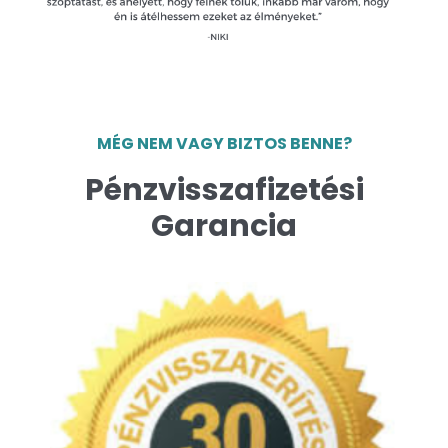
MÉG NEM VAGY BIZTOS BENNE?
Pénzvisszafizetési
Garancia