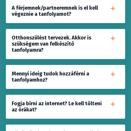
A férjemnek/partneremnek is el kell
végeznie a tanfolyamot?
Otthonszülést tervezek. Akkor is
szükségem van felkészítő
tanfolyamra?
Mennyi ideig tudok hozzáférni a
tanfolyamhoz?
Fogja bírni az internet? Le kell tölteni
az órákat?