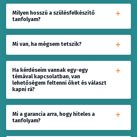
Milyen hosszú a szülésfelkészítő
tanfolyam?
Mi van, ha mégsem tetszik?
Ha kérdéseim vannak egy-egy
témával kapcsolatban, van
lehetőségem feltenni őket és választ
kapni rá?
Mi a garancia arra, hogy hiteles a
tanfolyam?