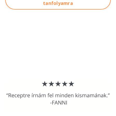
tanfolyamra